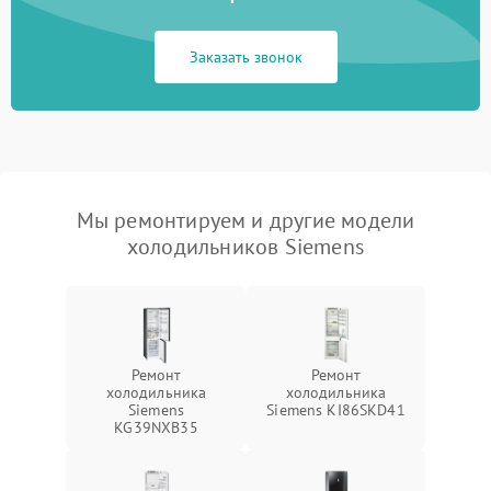
Заказать звонок
Мы ремонтируем и другие модели
холодильников Siemens
Ремонт
Ремонт
холодильника
холодильника
Siemens
Siemens KI86SKD41
KG39NXB35