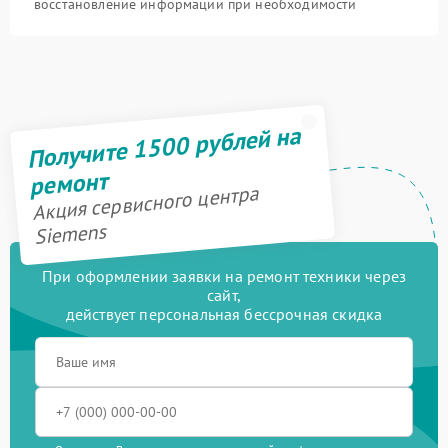
восстановление информации при необходимости
Получите 1500 рублей на
ремонт
Акция сервисного центра
Siemens
При оформлении заявки на ремонт техники через
сайт,
действует персональная бессрочная скидка