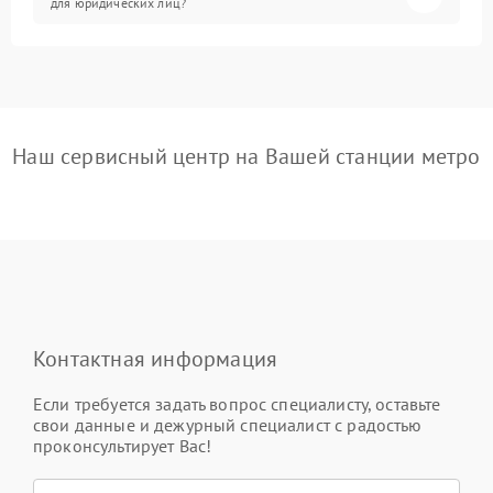
для юридических лиц?
Наш сервисный центр на Вашей станции метро
Контактная информация
Если требуется задать вопрос специалисту, оставьте
свои данные и дежурный специалист с радостью
проконсультирует Вас!