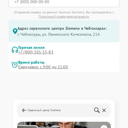
Отправляя заявку на ремонт техники Siemens, Вы соглашаетесь с
Политикой конфиденциальности
Адрес сервисного центра Siemens в Чебоксарах:
г. Чебоксары, ул. Ленинского Комсомола, 21А
Горячая линия
+7 (800) 301-55-83
Время работы
Ежедневно с 9:00 до 21:00
Сервисный центр Siemens