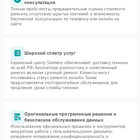
консультация
Точные прайс-листы, предварительная оценка стоимости
ремонта, отсутствие скрытых платежей и возможность
бесплатной консультации по телефону или онлайн на
сайте
Широкий спектр услуг
Сервисный центр Siemens обеспечивает доставку техники
по всей РФ, бесплатную диагностику и качественный
ремонт, включая срочный ремонт. Клиенты могут
отслеживать статус ремонта онлайн. Также
предоставляется постгарантийное обслуживание для
продления срока службы техники
Оригинальные программные решение и
безопасное обслуживание данных
Использование официальных прошивок и инструментов,
аккуратная работа с пользовательскими данными:
резервное копирование, конфиденциальность и