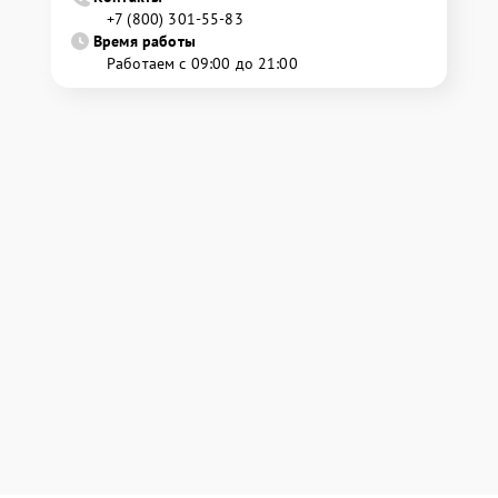
+7 (800) 301-55-83
Время работы
Работаем с 09:00 до 21:00