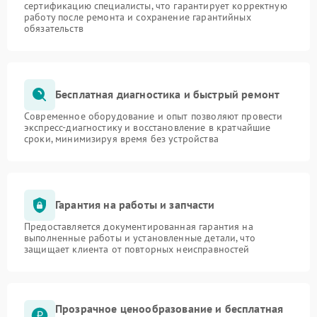
сертификацию специалисты, что гарантирует корректную
работу после ремонта и сохранение гарантийных
обязательств
Бесплатная диагностика и быстрый ремонт
Современное оборудование и опыт позволяют провести
экспресс-диагностику и восстановление в кратчайшие
сроки, минимизируя время без устройства
Гарантия на работы и запчасти
Предоставляется документированная гарантия на
выполненные работы и установленные детали, что
защищает клиента от повторных неисправностей
Прозрачное ценообразование и бесплатная