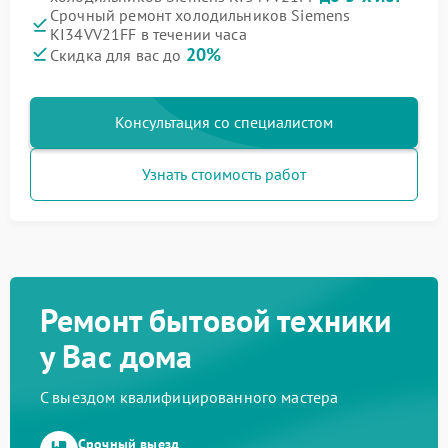
Срочный ремонт холодильников Siemens
KI34VV21FF в течении часа
20%
Скидка для вас до
Консультация со специалистом
Узнать стоимость работ
Ремонт бытовой техники
у Вас дома
С выездом квалифицированного мастера
Срочный выезд