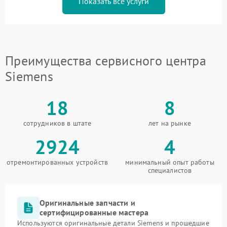
Показать все услуги
Преимущества сервисного центра
Siemens
18
8
сотрудников в штате
лет на рынке
2924
4
отремонтированных устройств
минимальный опыт работы
специалистов
Оригинальные запчасти и
сертифицированные мастера
Используются оригинальные детали Siemens и прошедшие