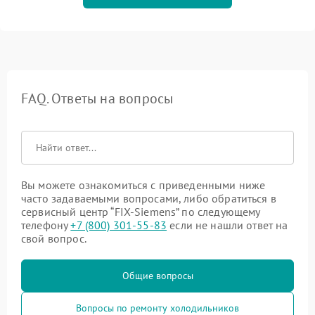
FAQ. Ответы на вопросы
Вы можете ознакомиться с приведенными ниже
часто задаваемыми вопросами, либо обратиться в
сервисный центр “FIX-Siemens” по следующему
телефону
+7 (800) 301-55-83
если не нашли ответ на
свой вопрос.
Общие вопросы
Вопросы по ремонту холодильников