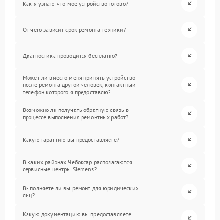
Как я узнаю, что мое устройство готово?
От чего зависит срок ремонта техники?
Диагностика проводится бесплатно?
Может ли вместо меня принять устройство
после ремонта другой человек, контактный
телефон которого я предоставлю?
Возможно ли получать обратную связь в
процессе выполнения ремонтных работ?
Какую гарантию вы предоставляете?
В каких районах Чебоксар располагаются
сервисные центры Siemens?
Выполняете ли вы ремонт для юридических
лиц?
Какую документацию вы предоставляете