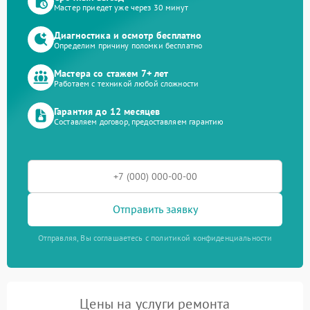
Мастер приедет уже через 30 минут
Диагностика и осмотр бесплатно
Определим причину поломки бесплатно
Мастера со стажем 7+ лет
Работаем с техникой любой сложности
Гарантия до 12 месяцев
Составляем договор, предоставляем гарантию
Отправить заявку
Отправляя, Вы соглашаетесь с политикой конфиденциальности
Цены на услуги ремонта