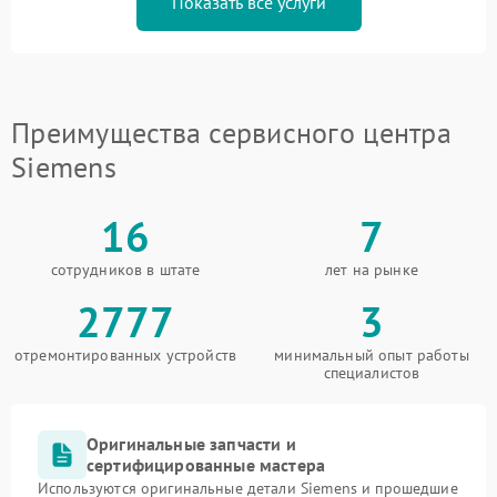
Показать все услуги
Преимущества сервисного центра
Siemens
16
7
сотрудников в штате
лет на рынке
2777
3
отремонтированных устройств
минимальный опыт работы
специалистов
Оригинальные запчасти и
сертифицированные мастера
Используются оригинальные детали Siemens и прошедшие