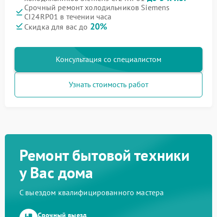
Срочный ремонт холодильников Siemens
CI24RP01 в течении часа
20%
Скидка для вас до
Консультация со специалистом
Узнать стоимость работ
Ремонт бытовой техники
у Вас дома
С выездом квалифицированного мастера
Срочный выезд