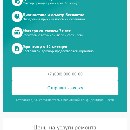
Мастер приедет уже через 30 минут
Диагностика и осмотр бесплатно
Определим причину поломки бесплатно
Мастера со стажем 7+ лет
Работаем с техникой любой сложности
Гарантия до 12 месяцев
Составляем договор, предоставляем гарантию
Отправить заявку
Отправляя, Вы соглашаетесь с политикой конфиденциальности
Цены на услуги ремонта