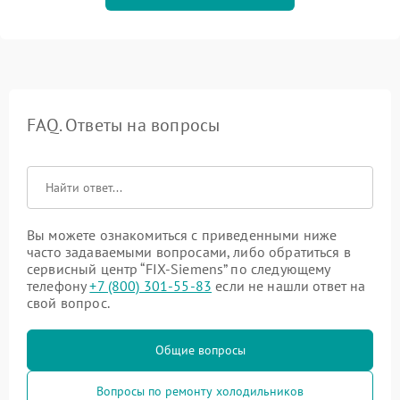
FAQ. Ответы на вопросы
Вы можете ознакомиться с приведенными ниже
часто задаваемыми вопросами, либо обратиться в
сервисный центр “FIX-Siemens” по следующему
телефону
+7 (800) 301-55-83
если не нашли ответ на
свой вопрос.
Общие вопросы
Вопросы по ремонту холодильников