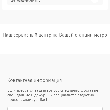
для юридических лиц?
Наш сервисный центр на Вашей станции метро
Контактная информация
Если требуется задать вопрос специалисту, оставьте
свои данные и дежурный специалист с радостью
проконсультирует Вас!