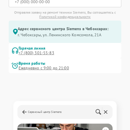
Отправляя заявку на ремонт техники Siemens, Вы соглашаетесь с
Политикой конфиденциальности
Адрес сервисного центра Siemens в Чебоксарах:
г. Чебоксары, ул. Ленинского Комсомола, 21А
Горячая линия
+7 (800) 301-55-83
Время работы
Ежедневно с 9:00 до 21:00
Сервисный центр Siemens