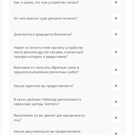
Как я узнаю, что мое устройство готово?
От чего зависит срок ремонта техники?
Диагностика проводится бесплатно?
Может ли вместо меня принять устройство
после ремонта другой человек, контактный
телефон которого я предоставлю?
Возможно ли получать обратную связь в
процессе выполнения ремонтных работ?
Какую гарантию вы предоставляете?
В каких районах Чебоксар располагаются
сервисные центры Siemens?
Выполняете ли вы ремонт для юридических
лиц?
Какую документацию вы предоставляете