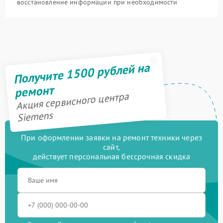
восстановление информации при необходимости
Получите 1500 рублей на
ремонт
Акция сервисного центра
Siemens
При оформлении заявки на ремонт техники через
сайт,
действует персональная бессрочная скидка