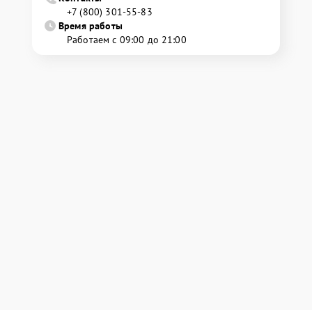
+7 (800) 301-55-83
Время работы
Работаем с 09:00 до 21:00