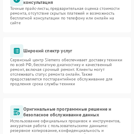
консультация
Точные прайс-листы, предварительная оценка стоимости
ремонта, отсутствие скрытых платежей и возможность
бесплатной консультации по телефону или онлайн на
сайте
Широкий спектр услуг
Сервисный центр Siemens обеспечивает доставку техники
по всей РФ, бесплатную диагностику и качественный
ремонт, включая срочный ремонт. Клиенты могут
отслеживать статус ремонта онлайн. Также
предоставляется постгарантийное обслуживание для
продления срока службы техники
Оригинальные программные решение и
безопасное обслуживание данных
Использование официальных прошивок и инструментов,
аккуратная работа с пользовательскими данными:
резервное копирование, конфиденциальность и