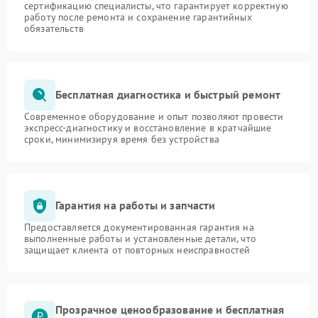
сертификацию специалисты, что гарантирует корректную
работу после ремонта и сохранение гарантийных
обязательств
Бесплатная диагностика и быстрый ремонт
Современное оборудование и опыт позволяют провести
экспресс-диагностику и восстановление в кратчайшие
сроки, минимизируя время без устройства
Гарантия на работы и запчасти
Предоставляется документированная гарантия на
выполненные работы и установленные детали, что
защищает клиента от повторных неисправностей
Прозрачное ценообразование и бесплатная