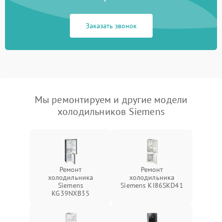
Заказать звонок
Мы ремонтируем и другие модели
холодильников Siemens
Ремонт
Ремонт
холодильника
холодильника
Siemens
Siemens KI86SKD41
KG39NXB35