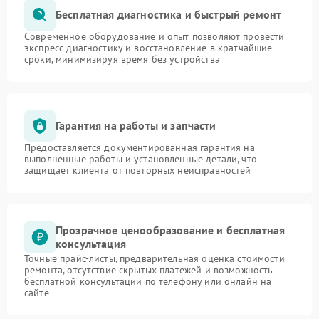
Бесплатная диагностика и быстрый ремонт
Современное оборудование и опыт позволяют провести
экспресс-диагностику и восстановление в кратчайшие
сроки, минимизируя время без устройства
Гарантия на работы и запчасти
Предоставляется документированная гарантия на
выполненные работы и установленные детали, что
защищает клиента от повторных неисправностей
Прозрачное ценообразование и бесплатная
консультация
Точные прайс-листы, предварительная оценка стоимости
ремонта, отсутствие скрытых платежей и возможность
бесплатной консультации по телефону или онлайн на
сайте