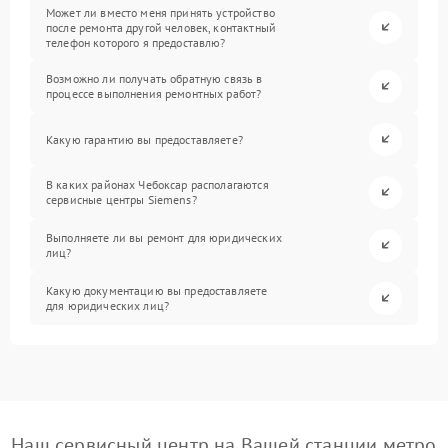
Может ли вместо меня принять устройство
после ремонта другой человек, контактный
телефон которого я предоставлю?
Возможно ли получать обратную связь в
процессе выполнения ремонтных работ?
Какую гарантию вы предоставляете?
В каких районах Чебоксар располагаются
сервисные центры Siemens?
Выполняете ли вы ремонт для юридических
лиц?
Какую документацию вы предоставляете
для юридических лиц?
Наш сервисный центр на Вашей станции метро