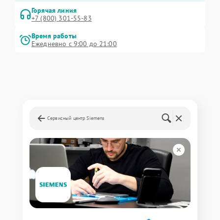
Горячая линия
+7 (800) 301-55-83
Время работы
Ежедневно с 9:00 до 21:00
Сервисный центр Siemens