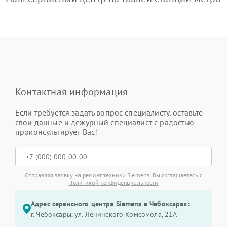
Контактная информация
Если требуется задать вопрос специалисту, оставьте
свои данные и дежурный специалист с радостью
проконсультирует Вас!
Отправляя заявку на ремонт техники Siemens, Вы соглашаетесь с
Политикой конфиденциальности
Адрес сервисного центра Siemens в Чебоксарах:
г. Чебоксары, ул. Ленинского Комсомола, 21А