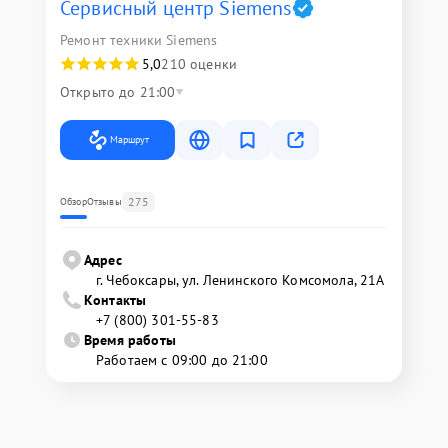
Сервисный центр Siemens
Ремонт техники Siemens
5,0
210 оценки
Открыто до 21:00
Маршрут
275
Обзор
Отзывы
Адрес
г. Чебоксары, ул. Ленинского Комсомола, 21А
Контакты
+7 (800) 301-55-83
Время работы
Работаем с 09:00 до 21:00