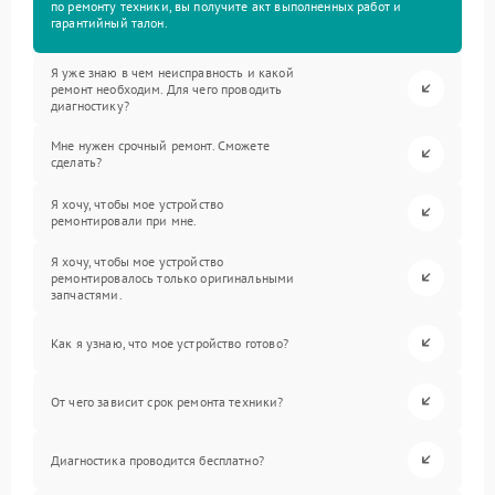
по ремонту техники, вы получите акт выполненных работ и
гарантийный талон.
Я уже знаю в чем неисправность и какой
ремонт необходим. Для чего проводить
диагностику?
Мне нужен срочный ремонт. Сможете
сделать?
Я хочу, чтобы мое устройство
ремонтировали при мне.
Я хочу, чтобы мое устройство
ремонтировалось только оригинальными
запчастями.
Как я узнаю, что мое устройство готово?
От чего зависит срок ремонта техники?
Диагностика проводится бесплатно?