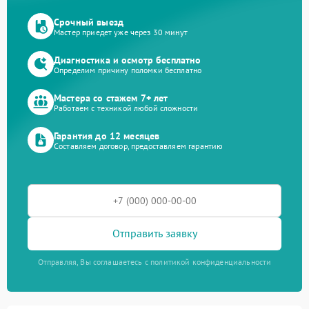
Срочный выезд
Мастер приедет уже через 30 минут
Диагностика и осмотр бесплатно
Определим причину поломки бесплатно
Мастера со стажем 7+ лет
Работаем с техникой любой сложности
Гарантия до 12 месяцев
Составляем договор, предоставляем гарантию
Отправить заявку
Отправляя, Вы соглашаетесь с политикой конфиденциальности