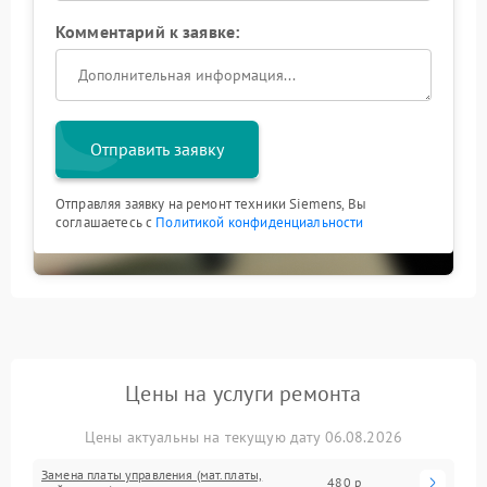
Комментарий к заявке:
Отправить заявку
Отправляя заявку на ремонт техники Siemens, Вы
соглашаетесь с
Политикой конфиденциальности
Цены на услуги ремонта
Цены актуальны на текущую дату 06.08.2026
Замена платы управления (мат.платы,
480 р