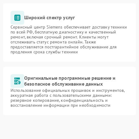
Широкий спектр услуг
Сервисный центр Siemens обеспечивает доставку техники
по всей РФ, бесплатную диагностику и качественный
ремонт, включая срочный ремонт. Клиенты могут
отслеживать статус ремонта онлайн. Также
предоставляется постгарантийное обслуживание для
продления срока службы техники
Оригинальные программные решение и
безопасное обслуживание данных
Использование официальных прошивок и инструментов,
аккуратная работа с пользовательскими данными:
резервное копирование, конфиденциальность и
восстановление информации при необходимости