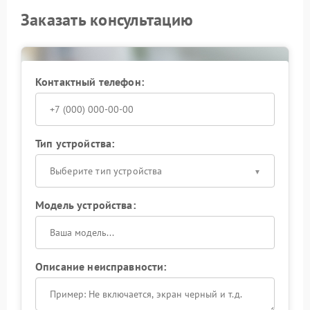
Заказать консультацию
Контактный телефон:
Тип устройства:
Выберите тип устройства
Модель устройства:
Описание неисправности: