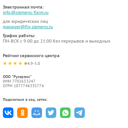
Электронная почта:
info@siemens-fixim.ru
для юридических лиц
manager@fix-siemens.ru
График работы:
ПН-ВСК с 9:00 до 21:00 без перерывов и выходных
Рейтинг сервисного центра
4.9-5.0
ООО "Русервис"
ИНН 7702633247
ОГРН 1077746335776
Поделиться в соц. сетях: