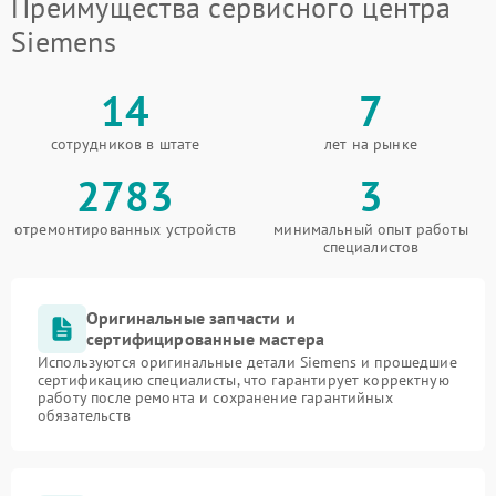
Преимущества сервисного центра
Siemens
14
7
сотрудников в штате
лет на рынке
2783
3
отремонтированных устройств
минимальный опыт работы
специалистов
Оригинальные запчасти и
сертифицированные мастера
Используются оригинальные детали Siemens и прошедшие
сертификацию специалисты, что гарантирует корректную
работу после ремонта и сохранение гарантийных
обязательств