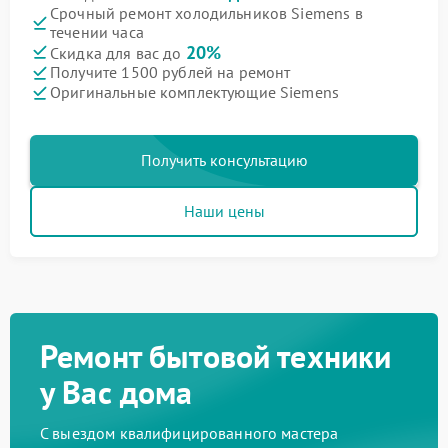
Срочный ремонт холодильников Siemens в
течении часа
20%
Скидка для вас до
Получите 1500 рублей на ремонт
Оригинальные комплектующие Siemens
Получить консультацию
Наши цены
Ремонт бытовой техники
у Вас дома
С выездом квалифицированного мастера