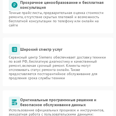
Прозрачное ценообразование и бесплатная
консультация
Точные прайс-листы, предварительная оценка стоимости
ремонта, отсутствие скрытых платежей и возможность
бесплатной консультации по телефону или онлайн на
сайте
Широкий спектр услуг
Сервисный центр Siemens обеспечивает доставку техники
по всей РФ, бесплатную диагностику и качественный
ремонт, включая срочный ремонт. Клиенты могут
отслеживать статус ремонта онлайн. Также
предоставляется постгарантийное обслуживание для
продления срока службы техники
Оригинальные программные решение и
безопасное обслуживание данных
Использование официальных прошивок и инструментов,
аккуратная работа с пользовательскими данными: