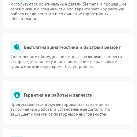
Используются оригинальные детали Siemens и прошедшие
сертификацию специалисты, что гарантирует корректную
работу после ремонта и сохранение гарантийных
обязательств
Бесплатная диагностика и быстрый ремонт
Современное оборудование и опыт позволяют провести
экспресс-диагностику и восстановление в кратчайшие
сроки, минимизируя время без устройства
Гарантия на работы и запчасти
Предоставляется документированная гарантия на
выполненные работы и установленные детали, что
защищает клиента от повторных неисправностей