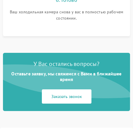
Ваш холодильная камера снова у вас в полностью рабочем
состоянии.
У Вас остались вопросы?
Оставьте заявку, мы свяжемся с Вами в ближайшее
время
Заказать звонок