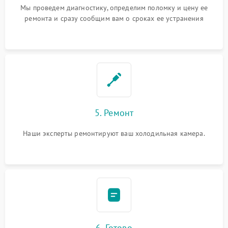
Мы проведем диагностику, определим поломку и цену ее
ремонта и сразу сообщим вам о сроках ее устранения
5. Ремонт
Наши эксперты ремонтируют ваш холодильная камера.
6. Готово