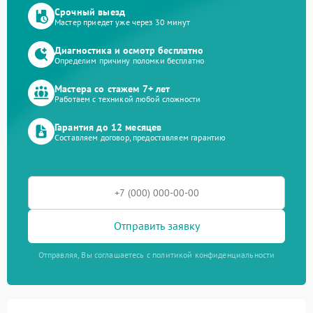
Срочный выезд
Мастер приедет уже через 30 минут
Диагностика и осмотр бесплатно
Определим причину поломки бесплатно
Мастера со стажем 7+ лет
Работаем с техникой любой сложности
Гарантия до 12 месяцев
Составляем договор, предоставляем гарантию
Отправить заявку
Отправляя, Вы соглашаетесь с политикой конфиденциальности