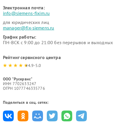
Электронная почта:
info@siemens-fixim.ru
для юридических лиц
manager@fix-siemens.ru
График работы:
ПН-ВСК с 9:00 до 21:00 без перерывов и выходных
Рейтинг сервисного центра
4.9-5.0
ООО "Русервис"
ИНН 7702633247
ОГРН 1077746335776
Поделиться в соц. сетях: