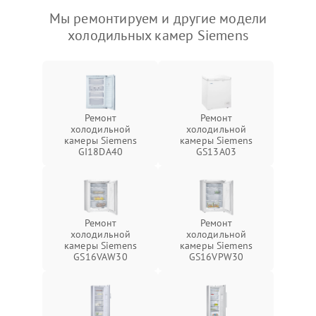
Мы ремонтируем и другие модели
холодильных камер Siemens
Ремонт
Ремонт
холодильной
холодильной
камеры Siemens
камеры Siemens
GI18DA40
GS13A03
Ремонт
Ремонт
холодильной
холодильной
камеры Siemens
камеры Siemens
GS16VAW30
GS16VPW30