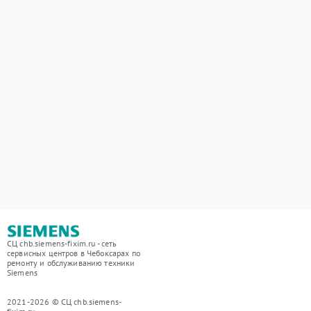
СЦ chb.siemens-fixim.ru - сеть
сервисных центров в Чебоксарах по
ремонту и обслуживанию техники
Siemens
2021-2026 © СЦ chb.siemens-