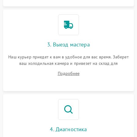
3. Выезд мастера
Наш курьер приедет к вам в удобное для вас время. Заберет
ваш холодильная камера и привезет на склад для
диагностики.
Подробнее
4. Диагностика