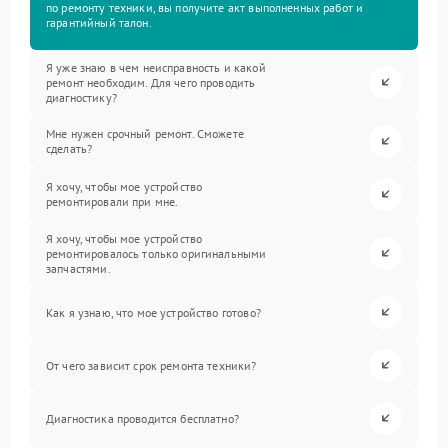
по ремонту техники, вы получите акт выполненных работ и
гарантийный талон.
Я уже знаю в чем неисправность и какой
ремонт необходим. Для чего проводить
диагностику?
Мне нужен срочный ремонт. Сможете
сделать?
Я хочу, чтобы мое устройство
ремонтировали при мне.
Я хочу, чтобы мое устройство
ремонтировалось только оригинальными
запчастями.
Как я узнаю, что мое устройство готово?
От чего зависит срок ремонта техники?
Диагностика проводится бесплатно?