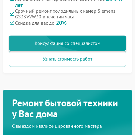
лет
Срочный ремонт холодильных камер Siemens
GS33VVW30 в течении часа
20%
Скидка для вас до
Консультация со специалистом
Узнать стоимость работ
Ремонт бытовой техники
у Вас дома
С выездом квалифицированного мастера