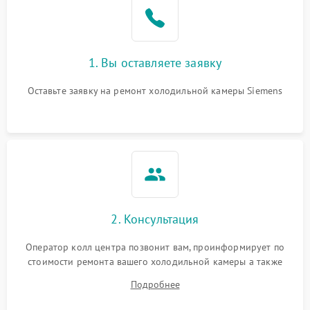
1. Вы оставляете заявку
Оставьте заявку на ремонт холодильной камеры Siemens
2. Консультация
Оператор колл центра позвонит вам, проинформирует по
стоимости ремонта вашего холодильной камеры а также
ответит на все ваши вопросы.
Подробнее