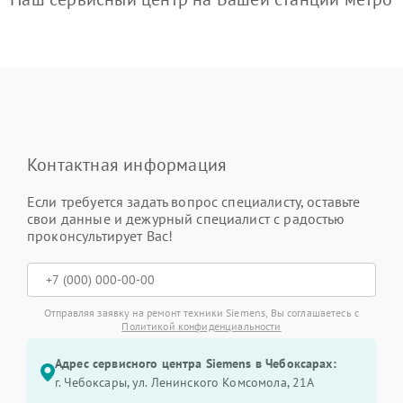
Контактная информация
Если требуется задать вопрос специалисту, оставьте
свои данные и дежурный специалист с радостью
проконсультирует Вас!
Отправляя заявку на ремонт техники Siemens, Вы соглашаетесь с
Политикой конфиденциальности
Адрес сервисного центра Siemens в Чебоксарах:
г. Чебоксары, ул. Ленинского Комсомола, 21А