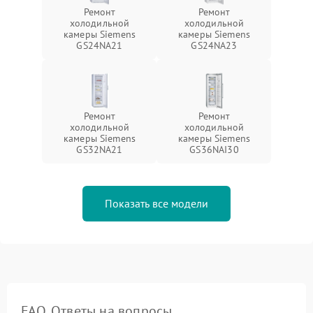
Ремонт
Ремонт
холодильной
холодильной
камеры Siemens
камеры Siemens
GS24NA21
GS24NA23
Ремонт
Ремонт
холодильной
холодильной
камеры Siemens
камеры Siemens
GS32NA21
GS36NAI30
Показать все модели
FAQ. Ответы на вопросы