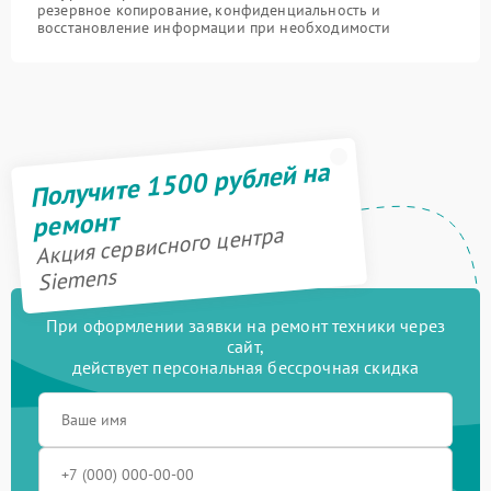
резервное копирование, конфиденциальность и
восстановление информации при необходимости
Получите 1500 рублей на
ремонт
Акция сервисного центра
Siemens
При оформлении заявки на ремонт техники через
сайт,
действует персональная бессрочная скидка