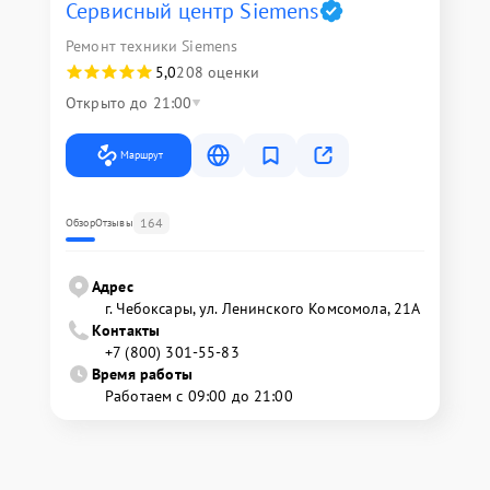
Сервисный центр Siemens
Ремонт техники Siemens
5,0
208 оценки
Открыто до 21:00
Маршрут
164
Обзор
Отзывы
Адрес
г. Чебоксары, ул. Ленинского Комсомола, 21А
Контакты
+7 (800) 301-55-83
Время работы
Работаем с 09:00 до 21:00