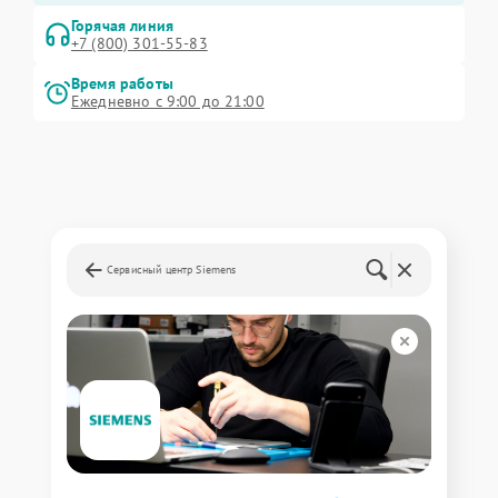
Горячая линия
+7 (800) 301-55-83
Время работы
Ежедневно с 9:00 до 21:00
Сервисный центр Siemens