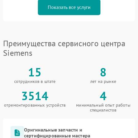
Показать все услуги
Преимущества сервисного центра
Siemens
15
8
сотрудников в штате
лет на рынке
3514
4
отремонтированных устройств
минимальный опыт работы
специалистов
Оригинальные запчасти и
сертифицированные мастера