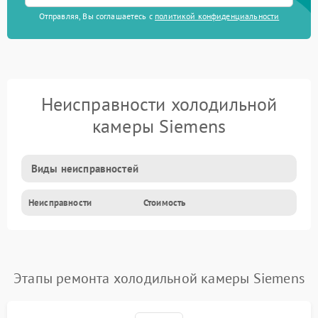
Отправляя, Вы соглашаетесь с
политикой конфиденциальности
Неисправности холодильной
камеры Siemens
Виды неисправностей
Неисправности
Стоимость
Этапы ремонта холодильной камеры Siemens