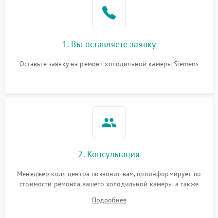
1. Вы оставляете заявку
Оставьте заявку на ремонт холодильной камеры Siemens
2. Консультация
Менеджер колл центра позвонит вам, проинформирует по
стоимости ремонта вашего холодильной камеры а также
ответит на все ваши вопросы.
Подробнее