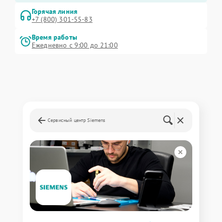
Горячая линия
+7 (800) 301-55-83
Время работы
Ежедневно с 9:00 до 21:00
Сервисный центр Siemens