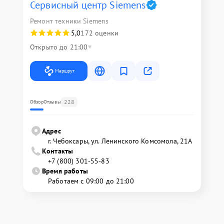
Сервисный центр Siemens
Ремонт техники Siemens
5,0
172 оценки
Открыто до 21:00
Маршрут
228
Обзор
Отзывы
Адрес
г. Чебоксары, ул. Ленинского Комсомола, 21А
Контакты
+7 (800) 301-55-83
Время работы
Работаем с 09:00 до 21:00