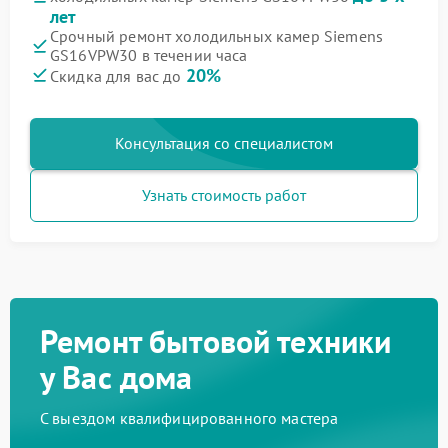
лет
Срочный ремонт холодильных камер Siemens
GS16VPW30 в течении часа
20%
Скидка для вас до
Консультация со специалистом
Узнать стоимость работ
Ремонт бытовой техники
у Вас дома
С выездом квалифицированного мастера