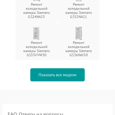
Ремонт
Ремонт
холодильной
холодильной
камеры Siemens
камеры Siemens
GS24NA23
GS32NA21
Ремонт
Ремонт
холодильной
холодильной
камеры Siemens
камеры Siemens
GS33VVW30
GS36NAI30
Показать все модели
FAQ. Ответы на вопросы