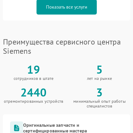
Показать все услуги
Преимущества сервисного центра
Siemens
19
5
сотрудников в штате
лет на рынке
2440
3
отремонтированных устройств
минимальный опыт работы
специалистов
Оригинальные запчасти и
сертифицированные мастера