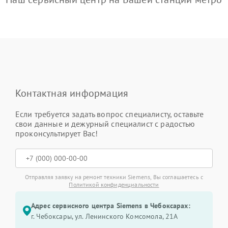
Контактная информация
Если требуется задать вопрос специалисту, оставьте
свои данные и дежурный специалист с радостью
проконсультирует Вас!
Отправляя заявку на ремонт техники Siemens, Вы соглашаетесь с
Политикой конфиденциальности
Адрес сервисного центра Siemens в Чебоксарах:
г. Чебоксары, ул. Ленинского Комсомола, 21А