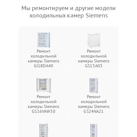
Мы ремонтируем и другие модели
холодильных камер Siemens
Ремонт
Ремонт
холодильной
холодильной
камеры Siemens
камеры Siemens
GI18DA40
GS13A03
Ремонт
Ремонт
холодильной
холодильной
камеры Siemens
камеры Siemens
GS16VAW30
GS24NA21