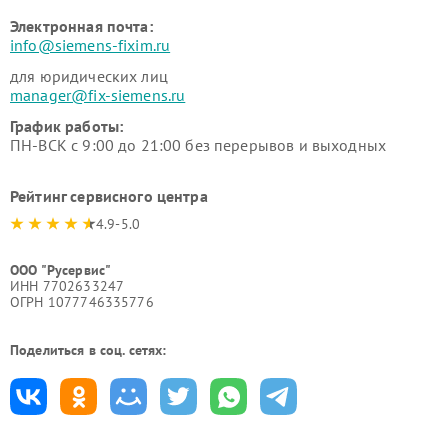
Электронная почта:
info@siemens-fixim.ru
для юридических лиц
manager@fix-siemens.ru
График работы:
ПН-ВСК с 9:00 до 21:00 без перерывов и выходных
Рейтинг сервисного центра
4.9-5.0
ООО "Русервис"
ИНН 7702633247
ОГРН 1077746335776
Поделиться в соц. сетях: