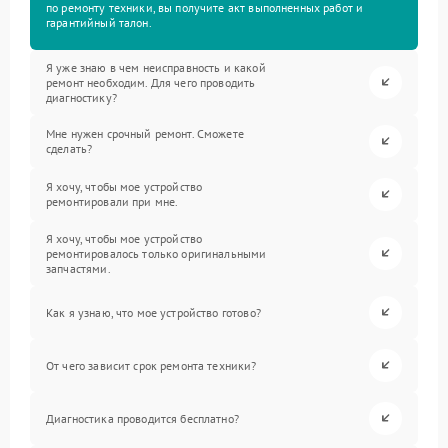
по ремонту техники, вы получите акт выполненных работ и
гарантийный талон.
Я уже знаю в чем неисправность и какой
ремонт необходим. Для чего проводить
диагностику?
Мне нужен срочный ремонт. Сможете
сделать?
Я хочу, чтобы мое устройство
ремонтировали при мне.
Я хочу, чтобы мое устройство
ремонтировалось только оригинальными
запчастями.
Как я узнаю, что мое устройство готово?
От чего зависит срок ремонта техники?
Диагностика проводится бесплатно?