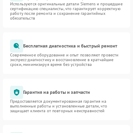
Используются оригинальные детали Siemens и прошедшие
сертификацию специалисты, что гарантирует корректную
работу после ремонта и сохранение гарантийных
обязательств
Бесплатная диагностика и быстрый ремонт
Современное оборудование и опыт позволяют провести
экспресс-диагностику и восстановление в кратчайшие
сроки, минимизируя время без устройства
Гарантия на работы и запчасти
Предоставляется документированная гарантия на
выполненные работы и установленные детали, что
защищает клиента от повторных неисправностей