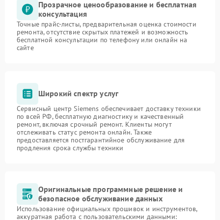
Прозрачное ценообразование и бесплатная
консультация
Точные прайс-листы, предварительная оценка стоимости
ремонта, отсутствие скрытых платежей и возможность
бесплатной консультации по телефону или онлайн на
сайте
Широкий спектр услуг
Сервисный центр Siemens обеспечивает доставку техники
по всей РФ, бесплатную диагностику и качественный
ремонт, включая срочный ремонт. Клиенты могут
отслеживать статус ремонта онлайн. Также
предоставляется постгарантийное обслуживание для
продления срока службы техники
Оригинальные программные решение и
безопасное обслуживание данных
Использование официальных прошивок и инструментов,
аккуратная работа с пользовательскими данными: