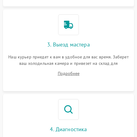
3. Выезд мастера
Наш курьер приедет к вам в удобное для вас время. Заберет
ваш холодильная камера и привезет на склад для
диагностики.
Подробнее
4. Диагностика