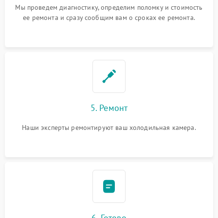
Мы проведем диагностику, определим поломку и стоимость
ее ремонта и сразу сообщим вам о сроках ее ремонта.
5. Ремонт
Наши эксперты ремонтируют ваш холодильная камера.
6. Готово