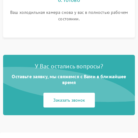
Ваш холодильная камера снова у вас в полностью рабочем
состоянии.
У Вас остались вопросы?
Оставьте заявку, мы свяжемся с Вами в ближайшее
время
Заказать звонок