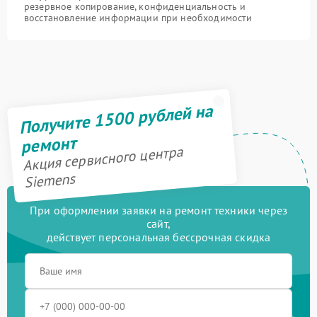
резервное копирование, конфиденциальность и
восстановление информации при необходимости
Получите 1500 рублей на
ремонт
Акция сервисного центра
Siemens
При оформлении заявки на ремонт техники через
сайт,
действует персональная бессрочная скидка