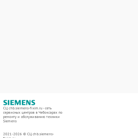
СЦ chb.siemens-fixim.ru - сеть
сервисных центров в Чебоксарах по
ремонту и обслуживанию техники
Siemens
2021-2026 © СЦ chb.siemens-