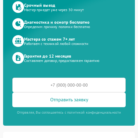
Срочный выезд
Мастер приедет уже через 30 минут
Диагностика и осмотр бесплатно
Определим причину поломки бесплатно
Мастера со стажем 7+ лет
Работаем с техникой любой сложности
Гарантия до 12 месяцев
Составляем договор, предоставляем гарантию
Отправить заявку
Отправляя, Вы соглашаетесь с политикой конфиденциальности