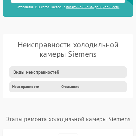
Отправляя, Вы соглашаетесь с
политикой конфиденциальности
Неисправности холодильной
камеры Siemens
Виды неисправностей
Неисправности
Стоимость
Этапы ремонта холодильной камеры Siemens