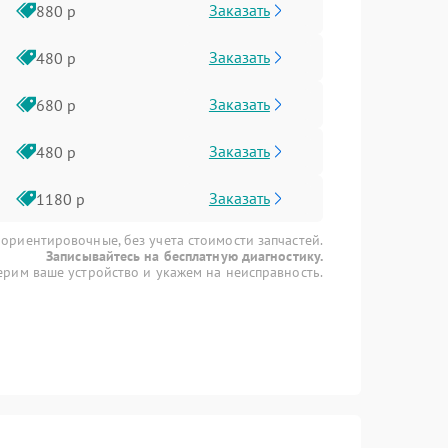
Заказать
880 р
Заказать
480 р
Заказать
680 р
Заказать
480 р
Заказать
1180 р
 ориентировочные, без учета стоимости запчастей.
Записывайтесь на бесплатную диагностику.
рим ваше устройство и укажем на неисправность.