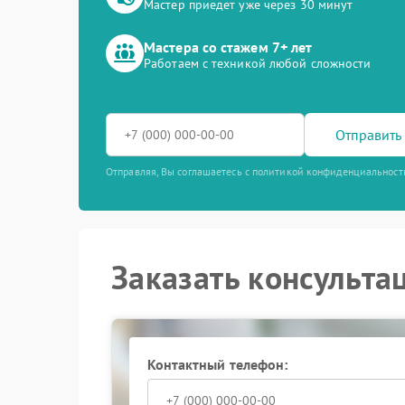
Мастер приедет уже через 30 минут
Мастера со стажем 7+ лет
Работаем с техникой любой сложности
Отправить 
Отправляя, Вы соглашаетесь с политикой конфиденциальност
Заказать консульта
Контактный телефон: