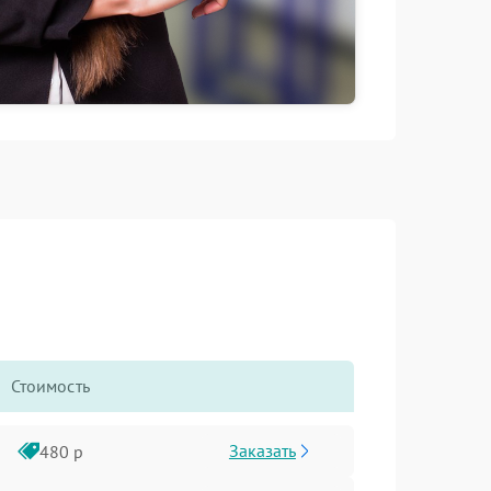
Стоимость
Заказать
480 р