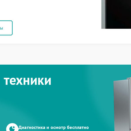
ны
 техники
Диагностика и осмотр бесплатно