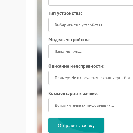
Тип устройства:
Выберите тип устройства
Модель устройства:
Описание неисправности:
Комментарий к заявке:
Отправить заявку