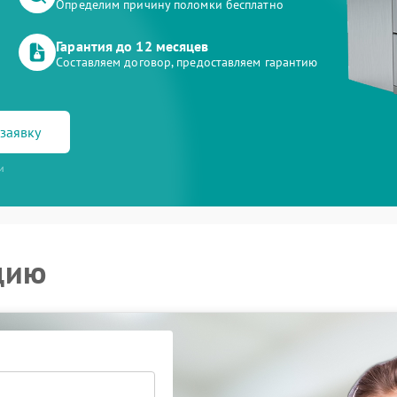
Определим причину поломки бесплатно
Гарантия до 12 месяцев
Составляем договор, предоставляем гарантию
заявку
и
цию