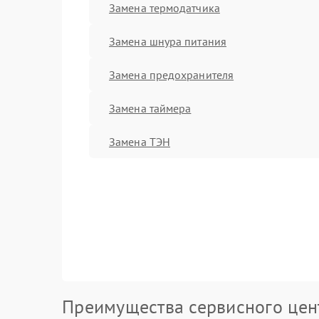
Замена термодатчика
Замена шнура питания
Замена предохранителя
Замена таймера
Замена ТЭН
Преимущества сервисного цен