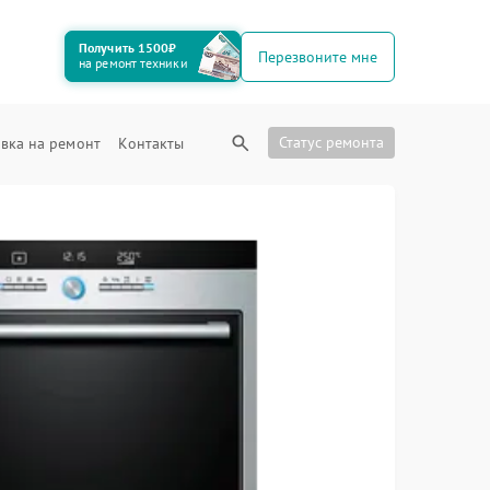
Получить 1500₽
Перезвоните мне
на ремонт техники
Статус ремонта
вка на ремонт
Контакты