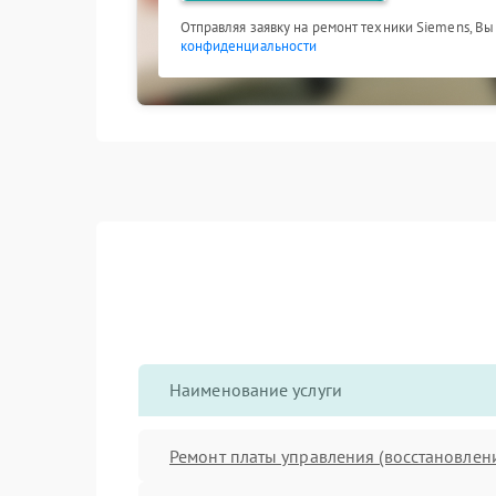
Отправляя заявку на ремонт техники Siemens, Вы
конфиденциальности
Наименование услуги
Ремонт платы управления (восстановлен