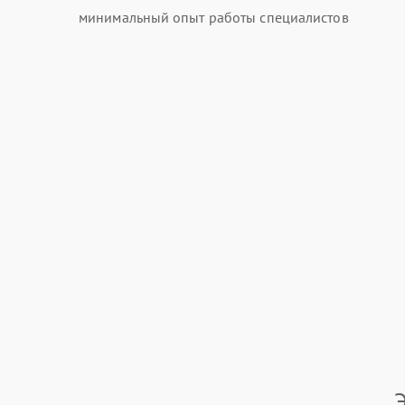
минимальный опыт работы специалистов