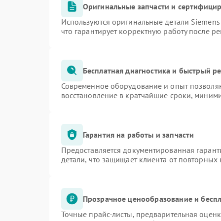
Оригинальные запчасти и сертифици
Используются оригинальные детали Siemen
что гарантирует корректную работу после р
Бесплатная диагностика и быстрый р
Современное оборудование и опыт позволяю
восстановление в кратчайшие сроки, миними
Гарантия на работы и запчасти
Предоставляется документированная гарант
детали, что защищает клиента от повторных
Прозрачное ценообразование и беспл
Точные прайс-листы, предварительная оценк