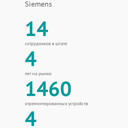
Siemens
14
сотрудников в штате
4
лет на рынке
1460
отремонтированных устройств
4