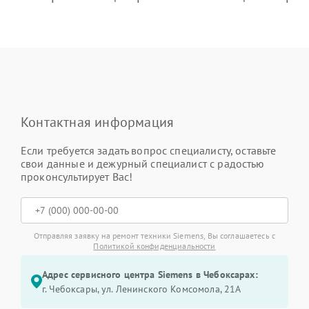
Контактная информация
Если требуется задать вопрос специалисту, оставьте
свои данные и дежурный специалист с радостью
проконсультирует Вас!
Отправляя заявку на ремонт техники Siemens, Вы соглашаетесь с
Политикой конфиденциальности
Адрес сервисного центра Siemens в Чебоксарах:
г. Чебоксары, ул. Ленинского Комсомола, 21А