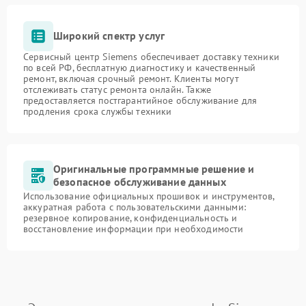
Широкий спектр услуг
Сервисный центр Siemens обеспечивает доставку техники
по всей РФ, бесплатную диагностику и качественный
ремонт, включая срочный ремонт. Клиенты могут
отслеживать статус ремонта онлайн. Также
предоставляется постгарантийное обслуживание для
продления срока службы техники
Оригинальные программные решение и
безопасное обслуживание данных
Использование официальных прошивок и инструментов,
аккуратная работа с пользовательскими данными:
резервное копирование, конфиденциальность и
восстановление информации при необходимости