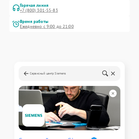
Горячая линия
+7 (800) 301-55-83
Время работы
Ежедневно с 9:00 до 21:00
Сервисный центр Siemens