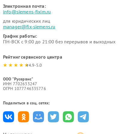
Электронная почта:
info@siemens-fixim.ru
для юридических лиц
manager@fix-siemens.ru
График работы:
ПН-ВСК с 9:00 до 21:00 без перерывов и выходных
Рейтинг сервисного центра
4.9-5.0
ООО "Русервис"
ИНН 7702633247
ОГРН 1077746335776
Поделиться в соц. сетях: