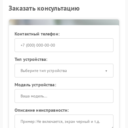
Заказать консультацию
Контактный телефон:
Тип устройства:
Выберите тип устройства
Модель устройства:
Описание неисправности: