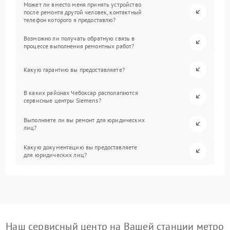
Может ли вместо меня принять устройство
после ремонта другой человек, контактный
телефон которого я предоставлю?
Возможно ли получать обратную связь в
процессе выполнения ремонтных работ?
Какую гарантию вы предоставляете?
В каких районах Чебоксар располагаются
сервисные центры Siemens?
Выполняете ли вы ремонт для юридических
лиц?
Какую документацию вы предоставляете
для юридических лиц?
Наш сервисный центр на Вашей станции метро