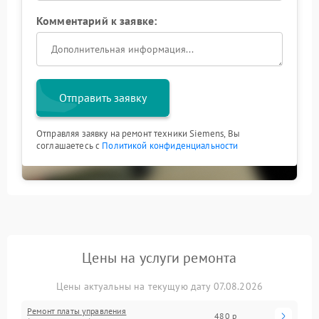
Комментарий к заявке:
Отправить заявку
Отправляя заявку на ремонт техники Siemens, Вы
соглашаетесь с
Политикой конфиденциальности
Цены на услуги ремонта
Цены актуальны на текущую дату 07.08.2026
Ремонт платы управления
480 р