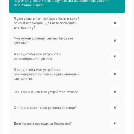
по ремонту техники, вы получите акт выполненных работ и
гарантийный талон.
Я уже знаю в чем неисправность и какой
ремонт необходим. Для чего проводить
диагностику?
Мне нужен срочный ремонт. Сможете
сделать?
Я хочу, чтобы мое устройство
ремонтировали при мне.
Я хочу, чтобы мое устройство
ремонтировалось только оригинальными
запчастями.
Как я узнаю, что мое устройство готово?
От чего зависит срок ремонта техники?
Диагностика проводится бесплатно?