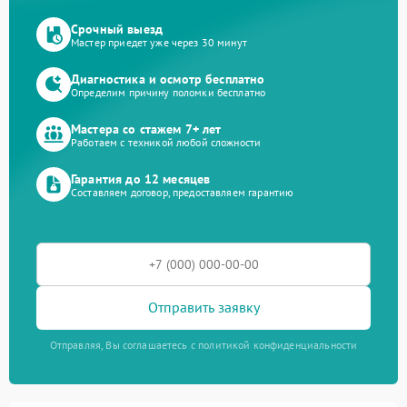
Срочный выезд
Мастер приедет уже через 30 минут
Диагностика и осмотр бесплатно
Определим причину поломки бесплатно
Мастера со стажем 7+ лет
Работаем с техникой любой сложности
Гарантия до 12 месяцев
Составляем договор, предоставляем гарантию
Отправить заявку
Отправляя, Вы соглашаетесь с политикой конфиденциальности