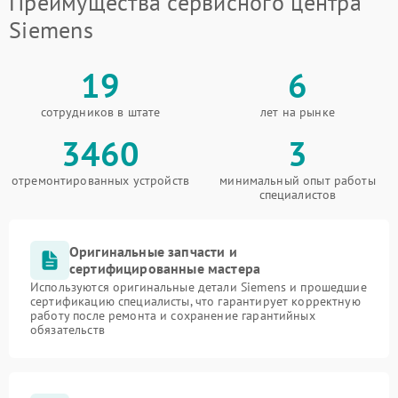
Преимущества сервисного центра
Siemens
19
6
сотрудников в штате
лет на рынке
3460
3
отремонтированных устройств
минимальный опыт работы
специалистов
Оригинальные запчасти и
сертифицированные мастера
Используются оригинальные детали Siemens и прошедшие
сертификацию специалисты, что гарантирует корректную
работу после ремонта и сохранение гарантийных
обязательств