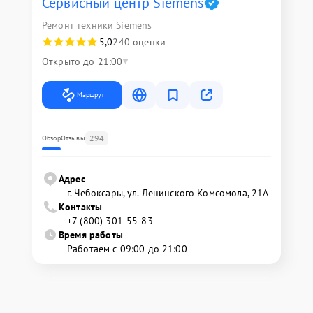
Сервисный центр Siemens
Ремонт техники Siemens
5,0
240 оценки
Открыто до 21:00
Маршрут
294
Обзор
Отзывы
Адрес
г. Чебоксары, ул. Ленинского Комсомола, 21А
Контакты
+7 (800) 301-55-83
Время работы
Работаем с 09:00 до 21:00