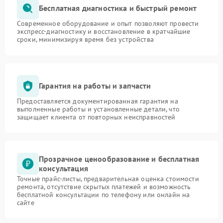
Бесплатная диагностика и быстрый ремонт
Современное оборудование и опыт позволяют провести
экспресс-диагностику и восстановление в кратчайшие
сроки, минимизируя время без устройства
Гарантия на работы и запчасти
Предоставляется документированная гарантия на
выполненные работы и установленные детали, что
защищает клиента от повторных неисправностей
Прозрачное ценообразование и бесплатная
консультация
Точные прайс-листы, предварительная оценка стоимости
ремонта, отсутствие скрытых платежей и возможность
бесплатной консультации по телефону или онлайн на
сайте